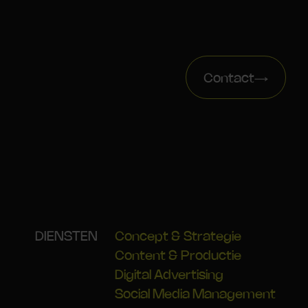
Contact
DIENSTEN
Concept & Strategie
Content & Productie
Digital Advertising
Social Media Management