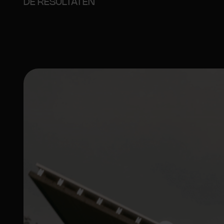
DE RESULTATEN