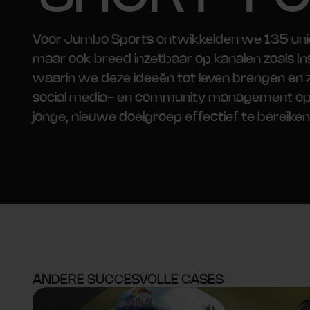
Voor Jumbo Sports ontwikkelden we 135 uni
maar ook breed inzetbaar op kanalen zoals I
waarin we deze ideeën tot leven brengen en
social media- en community management op 
jonge, nieuwe doelgroep effectief te bereiken
ANDERE SUCCESVOLLE CASES