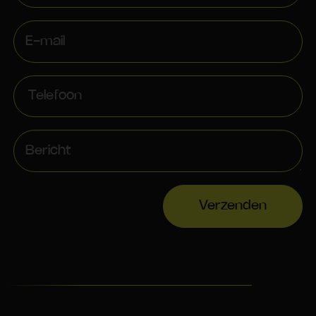
Verzenden