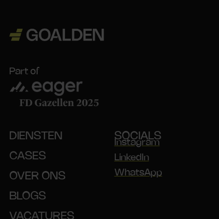
Part of
DIENSTEN
SOCIALS
Instagram
CASES
LinkedIn
WhatsApp
OVER ONS
BLOGS
VACATURES