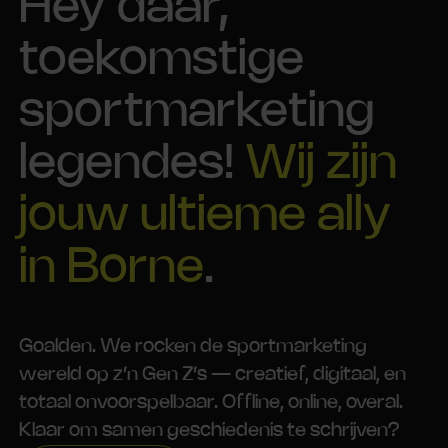
Hey daar,
toekomstige
sportmarketing
legendes!
Wij zijn
jouw ultieme ally
in Borne
.
Goalden. We rocken de sportmarketing
wereld op z’n Gen Z’s — creatief, digitaal, en
totaal onvoorspelbaar. Offline, online, overal.
Klaar om samen geschiedenis te schrijven?