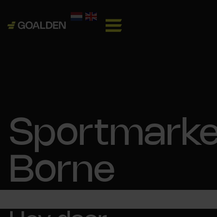
Sportmarke
Borne