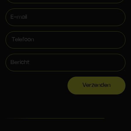
Verzenden