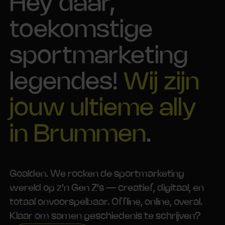
Hey daar,
toekomstige
sportmarketing
legendes!
Wij zijn
jouw ultieme ally
in Brummen
.
Goalden. We rocken de sportmarketing
wereld op z’n Gen Z’s — creatief, digitaal, en
totaal onvoorspelbaar. Offline, online, overal.
Klaar om samen geschiedenis te schrijven?