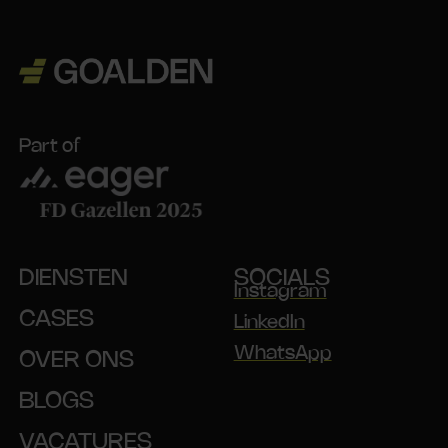
Part of
DIENSTEN
SOCIALS
Instagram
CASES
LinkedIn
WhatsApp
OVER ONS
BLOGS
VACATURES