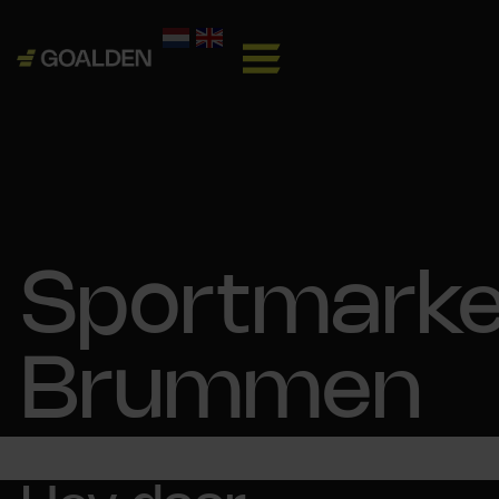
Sportmarke
Brummen