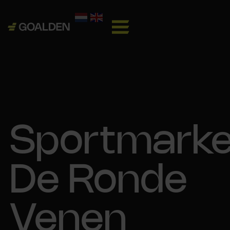
Sportmarke
De Ronde
Venen