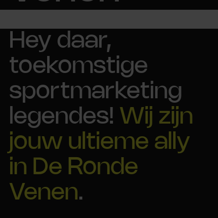
Hey daar,
toekomstige
sportmarketing
legendes!
Wij zijn
jouw ultieme ally
in De Ronde
Venen
.