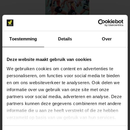
DIGITAL MARKETING
Toestemming
Details
Over
Deze website maakt gebruik van cookies
We gebruiken cookies om content en advertenties te
personaliseren, om functies voor social media te bieden
en om ons websiteverkeer te analyseren. Ook delen we
CONTENT CREATIE
informatie over uw gebruik van onze site met onze
partners voor social media, adverteren en analyse. Deze
partners kunnen deze gegevens combineren met andere
informatie die u aan ze heeft verstrekt of die ze hebben
verzameld op basis van uw gebruik van hun services.