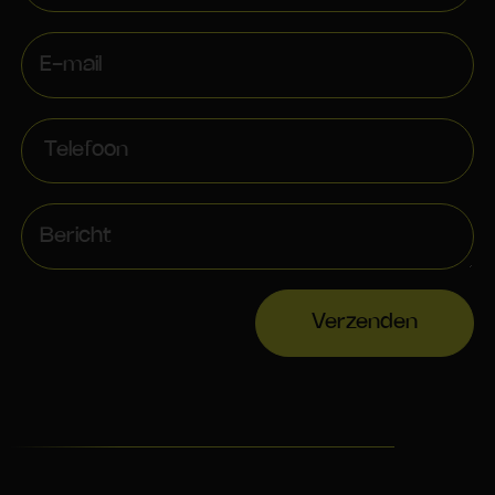
Verzenden