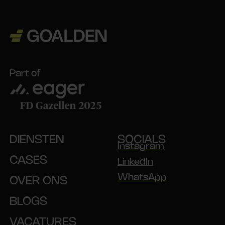
Part of
DIENSTEN
SOCIALS
Instagram
CASES
LinkedIn
WhatsApp
OVER ONS
BLOGS
VACATURES