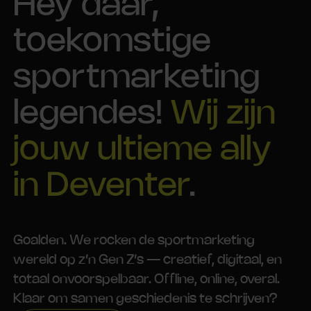
Hey daar,
toekomstige
sportmarketing
legendes!
Wij zijn
jouw ultieme ally
in Deventer
.
Goalden. We rocken de sportmarketing
wereld op z’n Gen Z’s — creatief, digitaal, en
totaal onvoorspelbaar. Offline, online, overal.
Klaar om samen geschiedenis te schrijven?