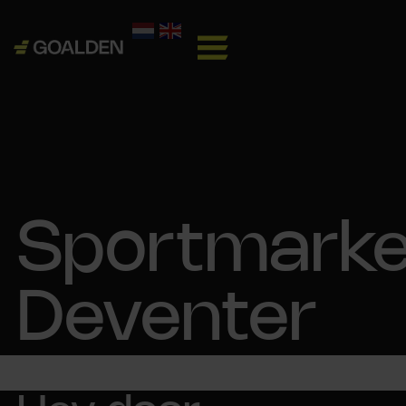
Sportmarke
Deventer