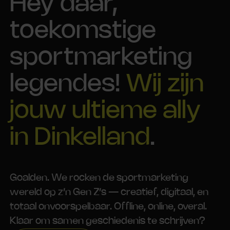
Hey daar,
toekomstige
sportmarketing
legendes!
Wij zijn
jouw ultieme ally
in Dinkelland
.
Goalden. We rocken de sportmarketing
wereld op z’n Gen Z’s — creatief, digitaal, en
totaal onvoorspelbaar. Offline, online, overal.
Klaar om samen geschiedenis te schrijven?