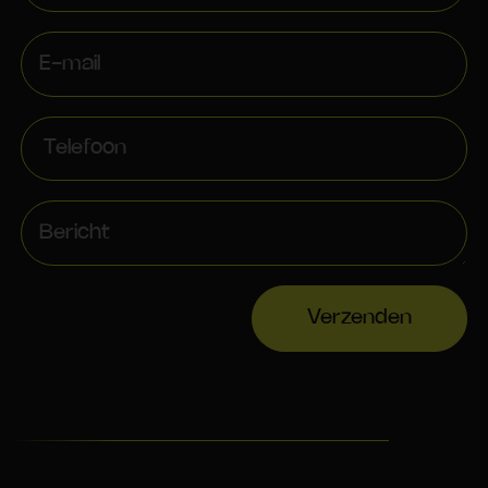
Verzenden