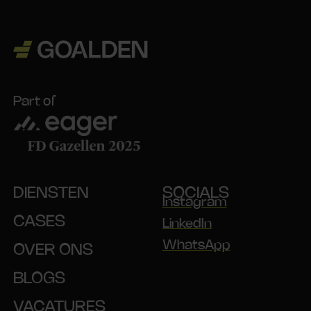
Part of
DIENSTEN
SOCIALS
Instagram
CASES
LinkedIn
WhatsApp
OVER ONS
BLOGS
VACATURES