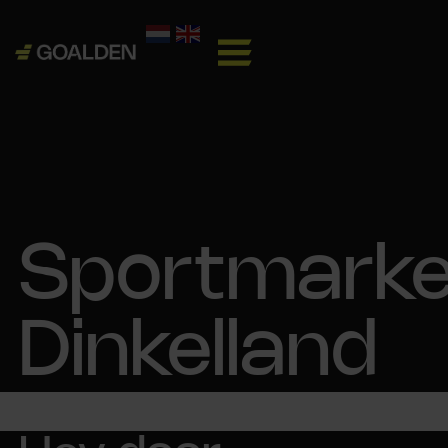
Sportmarke
Dinkelland