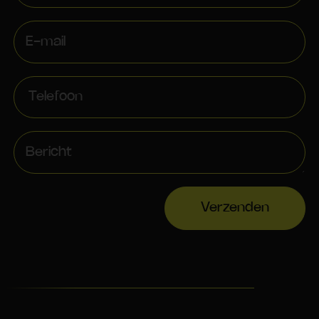
Verzenden