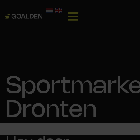
Sportmarke
Dronten