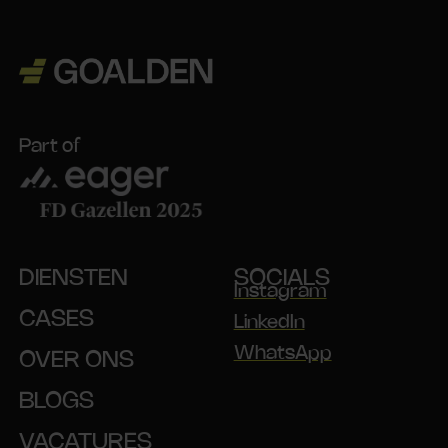
Part of
DIENSTEN
SOCIALS
Instagram
CASES
LinkedIn
WhatsApp
OVER ONS
BLOGS
VACATURES