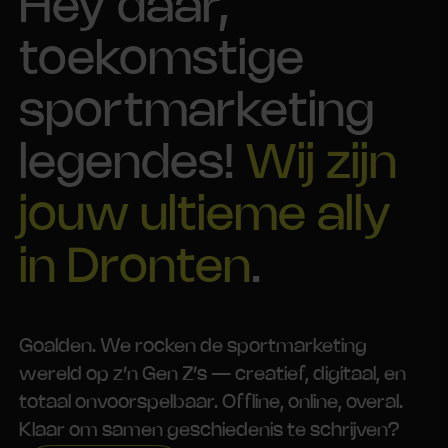
Hey daar,
toekomstige
sportmarketing
legendes!
Wij zijn
jouw ultieme ally
in Dronten
.
Goalden. We rocken de sportmarketing
wereld op z’n Gen Z’s — creatief, digitaal, en
totaal onvoorspelbaar. Offline, online, overal.
Klaar om samen geschiedenis te schrijven?