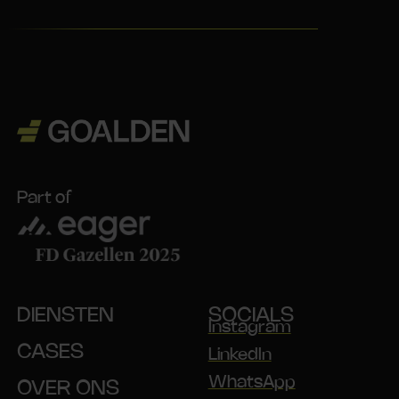
Part of
DIENSTEN
SOCIALS
Instagram
CASES
LinkedIn
WhatsApp
OVER ONS