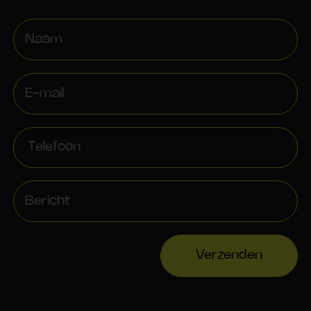
Verzenden