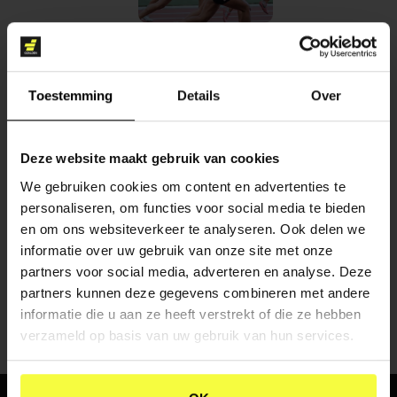
DIGITAL MARKETING
Toestemming
Details
Over
Deze website maakt gebruik van cookies
We gebruiken cookies om content en advertenties te
personaliseren, om functies voor social media te bieden
CONTENT CREATIE
en om ons websiteverkeer te analyseren. Ook delen we
informatie over uw gebruik van onze site met onze
partners voor social media, adverteren en analyse. Deze
partners kunnen deze gegevens combineren met andere
informatie die u aan ze heeft verstrekt of die ze hebben
verzameld op basis van uw gebruik van hun services.
WHERE
PASSION