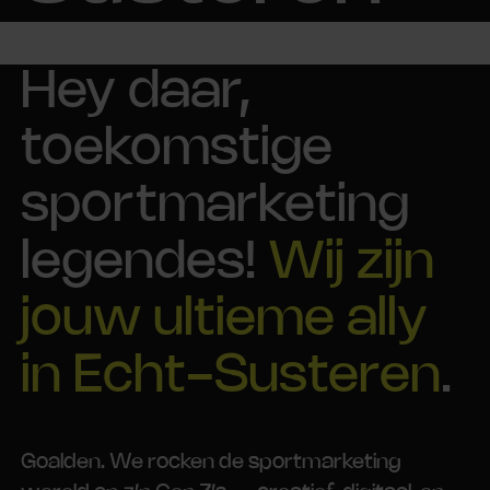
Hey daar,
toekomstige
sportmarketing
legendes!
Wij zijn
jouw ultieme ally
in Echt-Susteren
.
Goalden. We rocken de sportmarketing