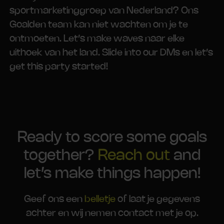
sportmarketinggroep van Nederland? Ons
Goalden team kan niet wachten om je te
ontmoeten. Let’s make waves naar elke
uithoek van het land. Slide into our DMs en let’s
get this party started!
Ready to score some goals
together?
Reach out
and
let’s make things happen!
Geef ons een
belletje
of laat je gegevens
achter en wij nemen contact met je op.