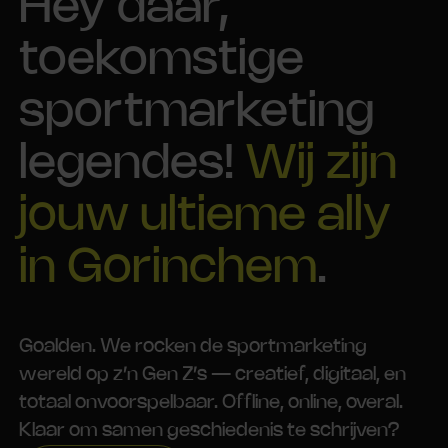
Hey daar,
toekomstige
sportmarketing
legendes!
Wij zijn
jouw ultieme ally
in Gorinchem
.
Goalden. We rocken de sportmarketing
wereld op z’n Gen Z’s — creatief, digitaal, en
totaal onvoorspelbaar. Offline, online, overal.
Klaar om samen geschiedenis te schrijven?