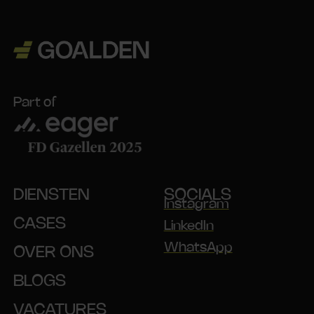
Part of
DIENSTEN
SOCIALS
Instagram
CASES
LinkedIn
WhatsApp
OVER ONS
BLOGS
VACATURES