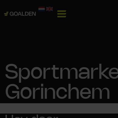
Sportmarke
Gorinchem