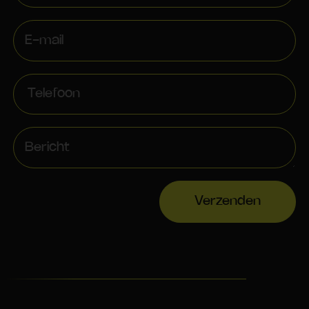
Verzenden