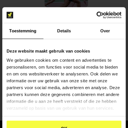
DIGITAL MARKETING
Toestemming
Details
Over
Deze website maakt gebruik van cookies
We gebruiken cookies om content en advertenties te
personaliseren, om functies voor social media te bieden
CONTENT CREATIE
en om ons websiteverkeer te analyseren. Ook delen we
informatie over uw gebruik van onze site met onze
partners voor social media, adverteren en analyse. Deze
partners kunnen deze gegevens combineren met andere
informatie die u aan ze heeft verstrekt of die ze hebben
verzameld op basis van uw gebruik van hun services.
WHERE
PASSION