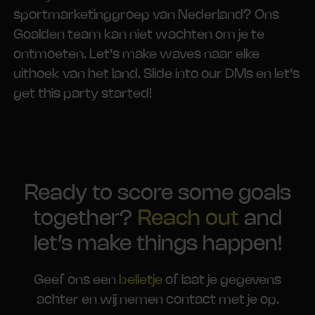
sportmarketinggroep van Nederland? Ons
Goalden team kan niet wachten om je te
ontmoeten. Let’s make waves naar elke
uithoek van het land. Slide into our DMs en let’s
get this party started!
Ready to score some goals
together?
Reach out
and
let’s make things happen!
Geef ons een
belletje
of laat je gegevens
achter en wij nemen contact met je op.