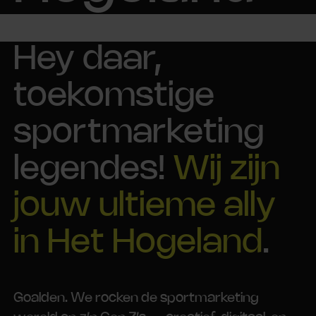
Hey daar,
toekomstige
sportmarketing
legendes!
Wij zijn
jouw ultieme ally
in Het Hogeland
.
Goalden. We rocken de sportmarketing