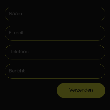
Verzenden