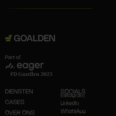
Part of
DIENSTEN
SOCIALS
Instagram
CASES
LinkedIn
WhatsApp
OVER ONS