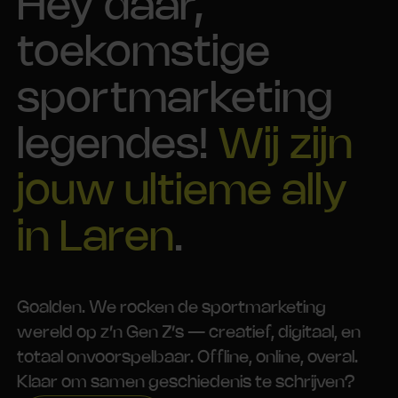
Hey daar,
toekomstige
sportmarketing
legendes!
Wij zijn
jouw ultieme ally
in Laren
.
Goalden. We rocken de sportmarketing
wereld op z’n Gen Z’s — creatief, digitaal, en
totaal onvoorspelbaar. Offline, online, overal.
Klaar om samen geschiedenis te schrijven?