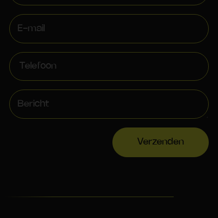
Verzenden