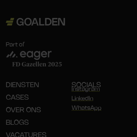
Part of
DIENSTEN
SOCIALS
Instagram
CASES
LinkedIn
WhatsApp
OVER ONS
BLOGS
VACATURES