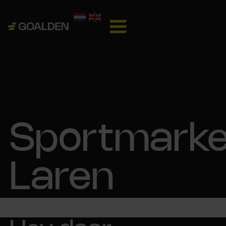
Sportmarke
Laren