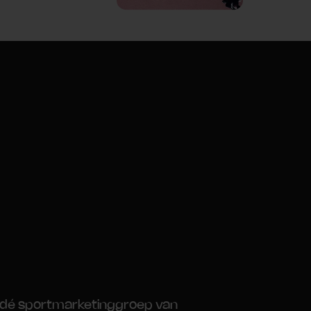
 dé sportmarketinggroep van