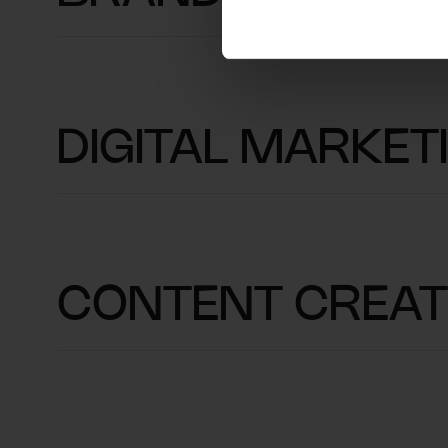
DIGITAL MARKET
CONTENT CREAT