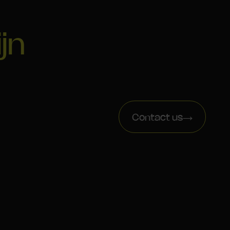
ijn
Contact us