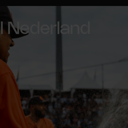
l Nederland