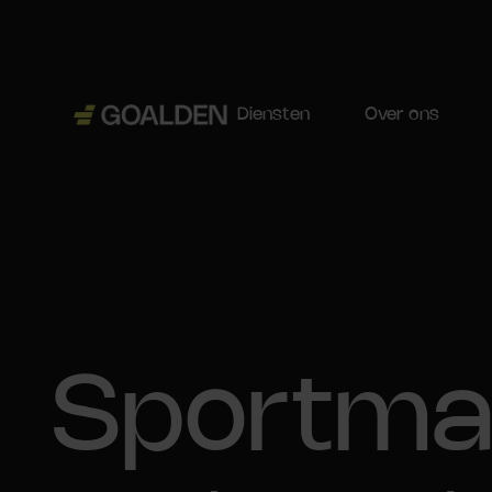
Diensten
Over ons
Sportmar