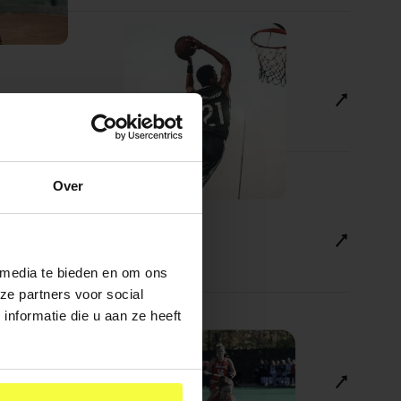
Over
 media te bieden en om ons
ze partners voor social
nformatie die u aan ze heeft