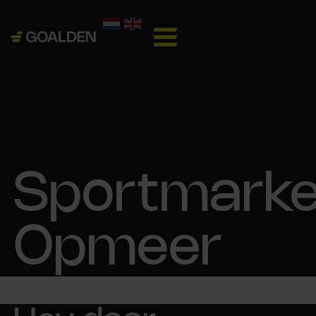
Sportmarke
Opmeer