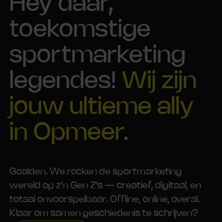
Hey daar,
toekomstige
sportmarketing
legendes!
Wij zijn
jouw ultieme ally
in Opmeer
.
Goalden. We rocken de sportmarketing
wereld op z’n Gen Z’s — creatief, digitaal, en
totaal onvoorspelbaar. Offline, online, overal.
Klaar om samen geschiedenis te schrijven?