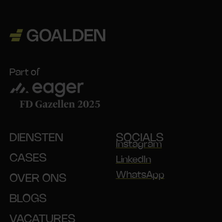
Part of
DIENSTEN
SOCIALS
Instagram
CASES
LinkedIn
WhatsApp
OVER ONS
BLOGS
VACATURES