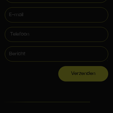
Verzenden