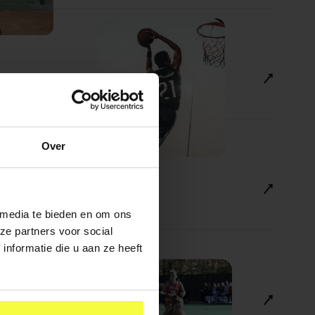
Over
 media te bieden en om ons
ze partners voor social
nformatie die u aan ze heeft