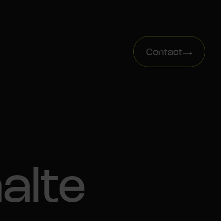
Contact
alte