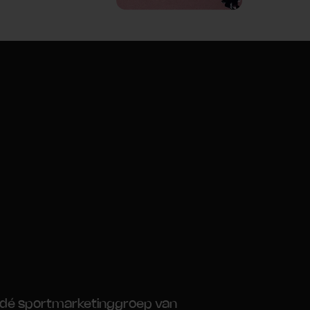
 dé sportmarketinggroep van