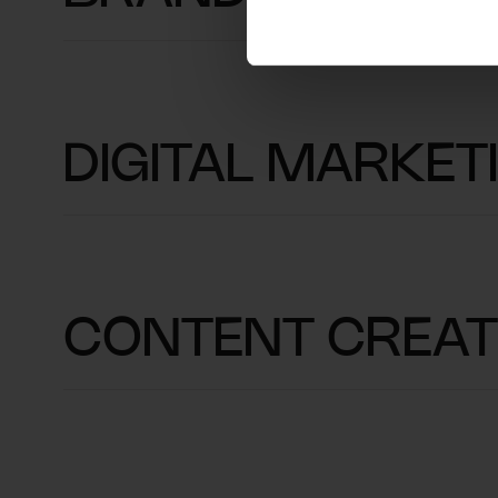
DIGITAL MARKET
CONTENT CREAT