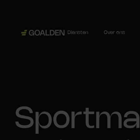
Diensten
Over ons
Sportmar