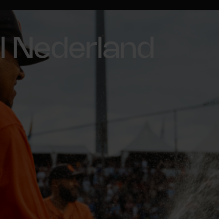
l Nederland