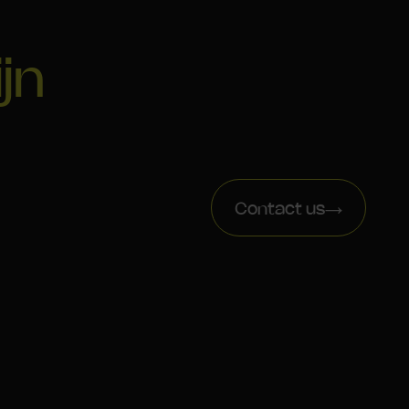
ijn
Contact us