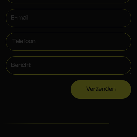
Verzenden