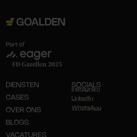
Part of
DIENSTEN
SOCIALS
Instagram
CASES
LinkedIn
WhatsApp
OVER ONS
BLOGS
VACATURES