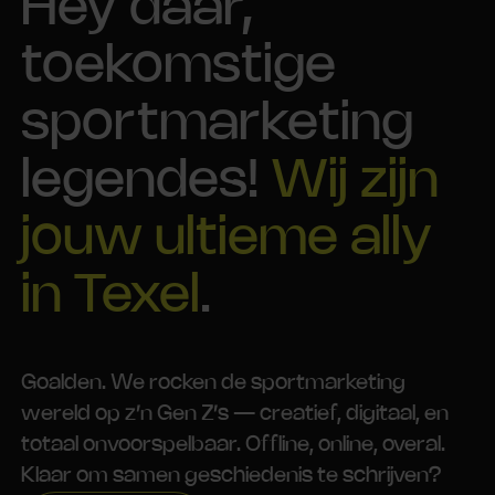
Hey daar,
toekomstige
sportmarketing
legendes!
Wij zijn
jouw ultieme ally
in Texel
.
Goalden. We rocken de sportmarketing
wereld op z’n Gen Z’s — creatief, digitaal, en
totaal onvoorspelbaar. Offline, online, overal.
Klaar om samen geschiedenis te schrijven?