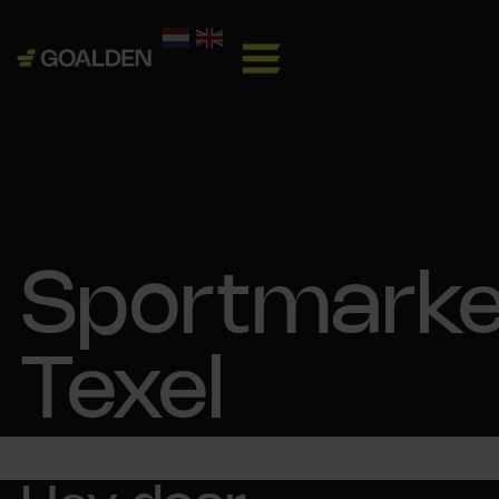
Sportmarke
Texel