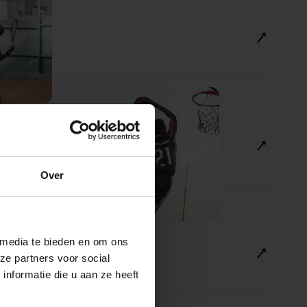
Over
 media te bieden en om ons
ze partners voor social
nformatie die u aan ze heeft