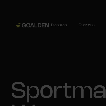
Diensten
Over ons
Sportma