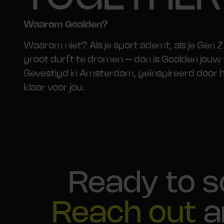
Waarom Goalden?
Waarom niet? Als je sport ademt, als je Gen Z 
groot durft te dromen – dan is Goalden jouw
Gevestigd in Amsterdam, geïnspireerd door h
klaar voor jou.
Ready to s
Reach out
a