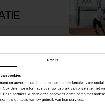
ATIE
Details
 van cookies
ent en advertenties te personaliseren, om functies voor social
. Ook delen we informatie over uw gebruik van onze site met on
e. Deze partners kunnen deze gegevens combineren met andere i
erzameld op basis van uw gebruik van hun services.