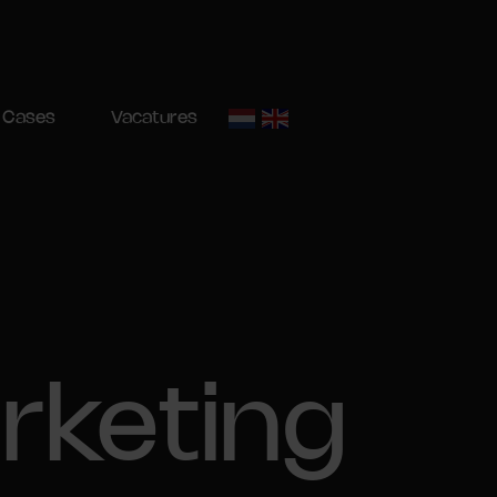
Cases
Vacatures
rketing