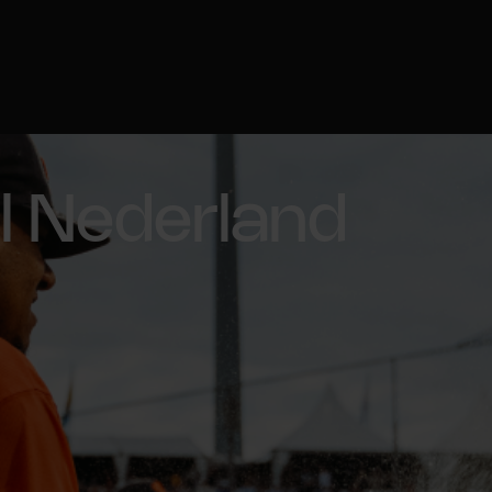
l Nederland