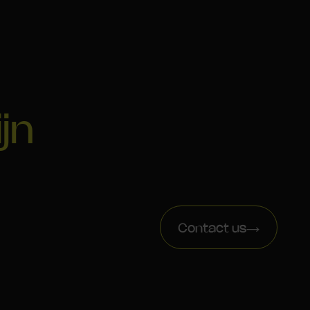
ijn
Contact us