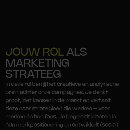
JOUW ROL
ALS
MARKETING
STRATEEG
In deze rol ben jij het creatieve en analytische
brein achter onze campagnes. Je denkt
groot, ziet kansen in de markt en vertaalt
deze naar strategieën die werken – voor
merken én hun fans. Je begeleidt klanten in
hun merkpositionering en ontwikkelt (social)