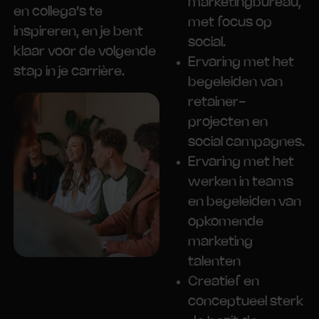
marketingbureau,
en collega’s te
met focus op
inspireren, en je bent
social.
klaar voor de volgende
Ervaring met het
stap in je carrière.
begeleiden van
retainer-
projecten en
social campagnes.
Ervaring met het
werken in teams
en begeleiden van
opkomende
marketing
talenten
Creatief en
conceptueel sterk