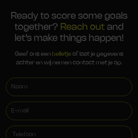
Ready to score some goals
together?
Reach out
and
let’s make things happen!
Geef ons een
belletje
of laat je gegevens
achter en wij nemen contact met je op.