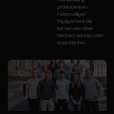
marketeers,
producers en
(voormalige)
topsporters die
samen één doel
hebben: winnen voor
onze klanten.