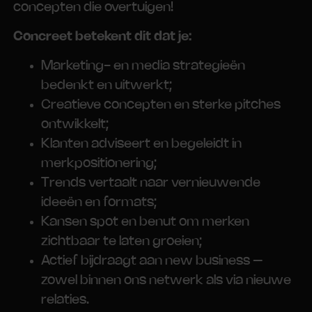
concepten die overtuigen!
Concreet betekent dit dat je:
Marketing- en media strategieën
bedenkt en uitwerkt;
Creatieve concepten en sterke pitches
ontwikkelt;
Klanten adviseert en begeleidt in
merkpositionering;
Trends vertaalt naar vernieuwende
ideeën en formats;
Kansen spot en benut om merken
zichtbaar te laten groeien;
Actief bijdraagt aan new business –
zowel binnen ons netwerk als via nieuwe
relaties.