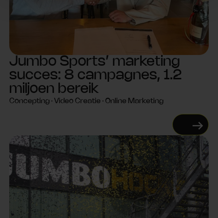
Jumbo Sports’ marketing
succes: 8 campagnes, 1.2
miljoen bereik
Concepting · Video Creatie · Online Marketing