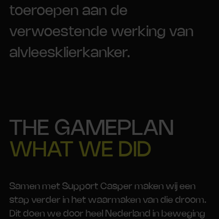
toeroepen aan de
verwoestende werking van
alvleesklierkanker.
THE GAMEPLAN
WHAT WE DID
Samen met Support Casper maken wij een
stap verder in het waarmaken van die droom.
Dit doen we door heel Nederland in beweging