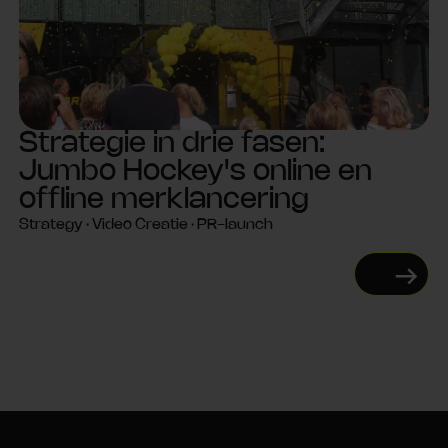
Strategie in drie fasen:
Jumbo Hockey's online en
offline merklancering
Strategy · Video Creatie · PR-launch