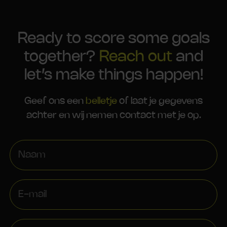
Ready to score some goals
together?
Reach out
and
let’s make things happen!
Geef ons een
belletje
of laat je gegevens
achter en wij nemen contact met je op.