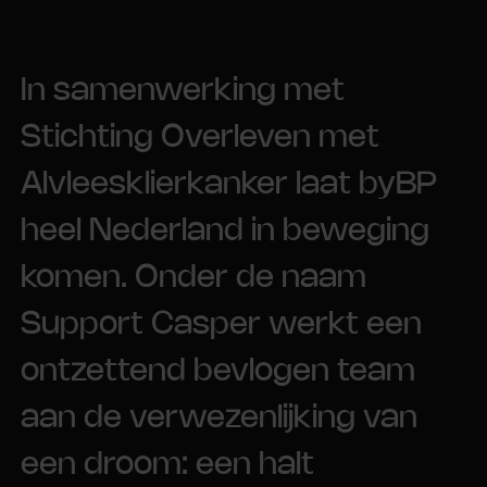
In samenwerking met
Stichting Overleven met
Alvleesklierkanker laat byBP
heel Nederland in beweging
komen. Onder de naam
Support Casper werkt een
ontzettend bevlogen team
aan de verwezenlijking van
een droom: een halt