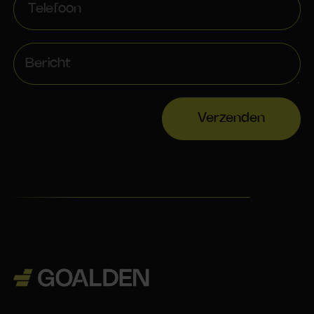
Verzenden